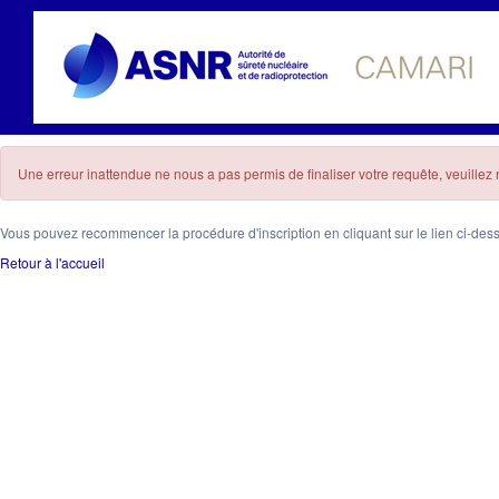
Une erreur inattendue ne nous a pas permis de finaliser votre requête, veuille
Vous pouvez recommencer la procédure d'inscription en cliquant sur le lien ci-des
Retour à l'accueil