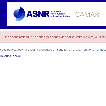
Une erreur inattendue ne nous a pas permis de finaliser votre requête, veuille
Vous pouvez recommencer la procédure d'inscription en cliquant sur le lien ci-des
Retour à l'accueil