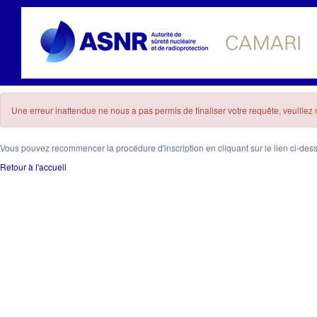
Une erreur inattendue ne nous a pas permis de finaliser votre requête, veuille
Vous pouvez recommencer la procédure d'inscription en cliquant sur le lien ci-des
Retour à l'accueil