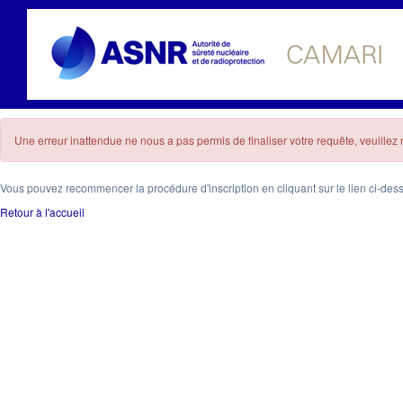
Une erreur inattendue ne nous a pas permis de finaliser votre requête, veuille
Vous pouvez recommencer la procédure d'inscription en cliquant sur le lien ci-des
Retour à l'accueil