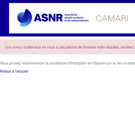
Une erreur inattendue ne nous a pas permis de finaliser votre requête, veuille
Vous pouvez recommencer la procédure d'inscription en cliquant sur le lien ci-des
Retour à l'accueil