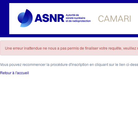
Une erreur inattendue ne nous a pas permis de finaliser votre requête, veuille
Vous pouvez recommencer la procédure d'inscription en cliquant sur le lien ci-des
Retour à l'accueil