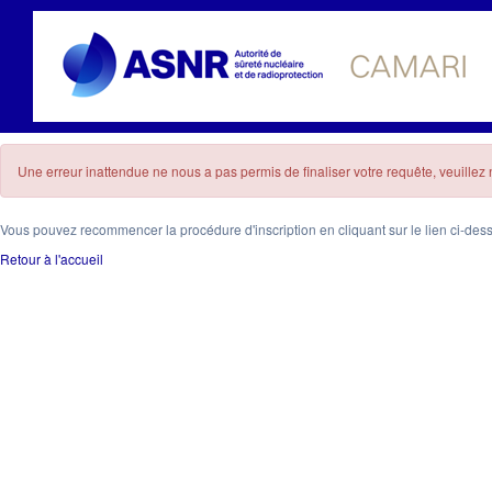
Une erreur inattendue ne nous a pas permis de finaliser votre requête, veuille
Vous pouvez recommencer la procédure d'inscription en cliquant sur le lien ci-des
Retour à l'accueil