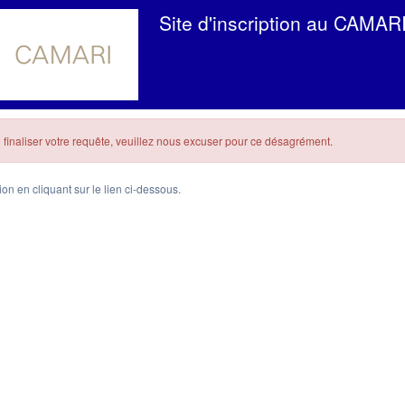
Site d'inscription au CAMAR
finaliser votre requête, veuillez nous excuser pour ce désagrément.
n en cliquant sur le lien ci-dessous.