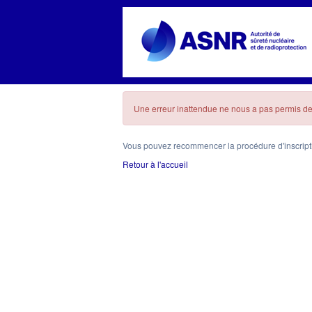
Une erreur inattendue ne nous a pas permis de 
Vous pouvez recommencer la procédure d'inscriptio
Retour à l'accueil