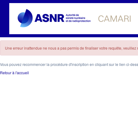
Une erreur inattendue ne nous a pas permis de finaliser votre requête, veuille
Vous pouvez recommencer la procédure d'inscription en cliquant sur le lien ci-des
Retour à l'accueil